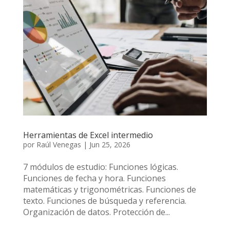
Herramientas de Excel intermedio
por
Raúl Venegas
|
Jun 25, 2026
7 módulos de estudio: Funciones lógicas.
Funciones de fecha y hora. Funciones
matemáticas y trigonométricas. Funciones de
texto. Funciones de búsqueda y referencia.
Organización de datos. Protección de...