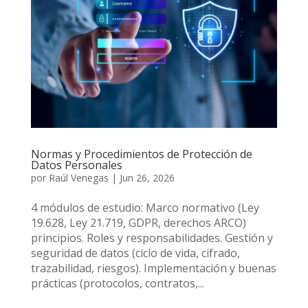
Normas y Procedimientos de Protección de
Datos Personales
por
Raúl Venegas
|
Jun 26, 2026
4 módulos de estudio: Marco normativo (Ley
19.628, Ley 21.719, GDPR, derechos ARCO)
principios. Roles y responsabilidades. Gestión y
seguridad de datos (ciclo de vida, cifrado,
trazabilidad, riesgos). Implementación y buenas
prácticas (protocolos, contratos,...