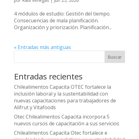
por
Raúl Venegas
|
Jun 25, 2026
4 módulos de estudio: Gestión del tiempo.
Consecuencias de mala planificación.
Organización y priorización. Planificación...
« Entradas más antiguas
Buscar
Entradas recientes
Chilealimentos Capacita OTEC fortalece la
inclusión laboral y la sustentabilidad con
nuevas capacitaciones para trabajadores de
Alifrut y Vitafoods
Otec Chilealimentos Capacita incorpora 5
nuevos cursos de capacitación a sus servicios
Chilealimentos Capacita Otec fortalece e