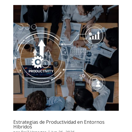
Estrategias de Productividad en Entornos
Híbridos