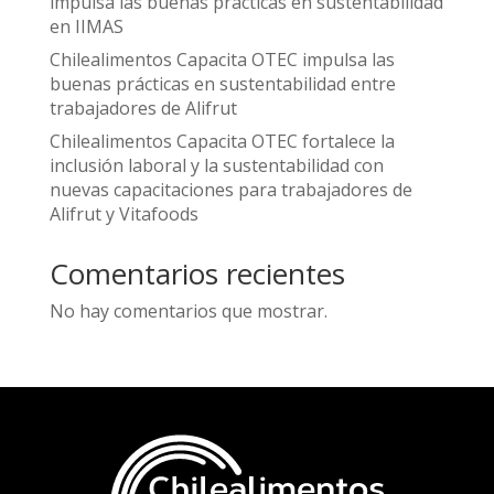
impulsa las buenas prácticas en sustentabilidad
en IIMAS
Chilealimentos Capacita OTEC impulsa las
buenas prácticas en sustentabilidad entre
trabajadores de Alifrut
Chilealimentos Capacita OTEC fortalece la
inclusión laboral y la sustentabilidad con
nuevas capacitaciones para trabajadores de
Alifrut y Vitafoods
Comentarios recientes
No hay comentarios que mostrar.