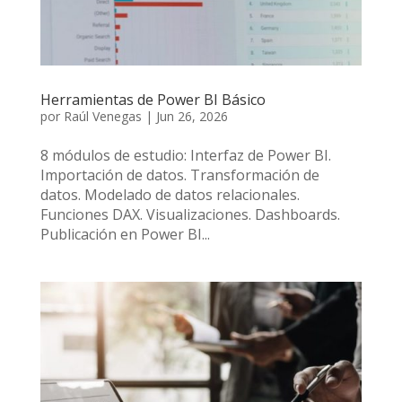
Herramientas de Power BI Básico
por
Raúl Venegas
|
Jun 26, 2026
8 módulos de estudio: Interfaz de Power BI.
Importación de datos. Transformación de
datos. Modelado de datos relacionales.
Funciones DAX. Visualizaciones. Dashboards.
Publicación en Power BI...