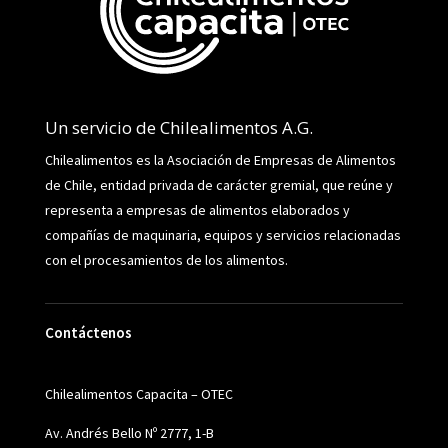
Un servicio de Chilealimentos A.G.
Chilealimentos es la Asociación de Empresas de Alimentos
de Chile, entidad privada de carácter gremial, que reúne y
representa a empresas de alimentos elaborados y
compañías de maquinaria, equipos y servicios relacionadas
con el procesamientos de los alimentos.
Contáctenos
Chilealimentos Capacita – OTEC
Av. Andrés Bello Nº 2777, 1-B