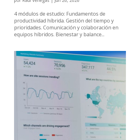
por
Raúl Venegas
|
Jun 26, 2026
4 módulos de estudio: Fundamentos de
productividad híbrida. Gestión del tiempo y
prioridades. Comunicación y colaboración en
equipos híbridos. Bienestar y balance...