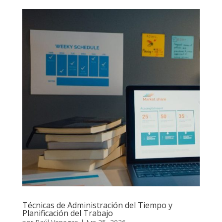
Técnicas de Administración del Tiempo y
Planificación del Trabajo