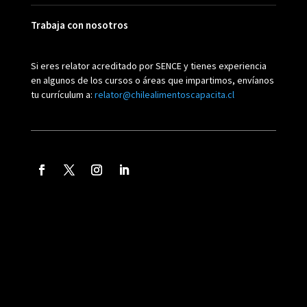
Trabaja con nosotros
Si eres relator acreditado por SENCE y tienes experiencia
en algunos de los cursos o áreas que impartimos, envíanos
tu currículum a:
relator@chilealimentoscapacita.cl