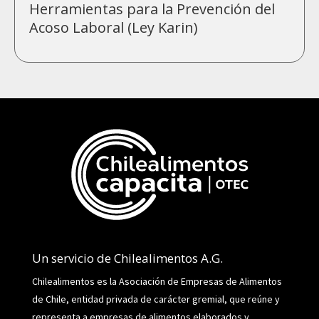
Herramientas para la Prevención del
Acoso Laboral (Ley Karin)
Un servicio de Chilealimentos A.G.
Chilealimentos es la Asociación de Empresas de Alimentos
de Chile, entidad privada de carácter gremial, que reúne y
representa a empresas de alimentos elaborados y