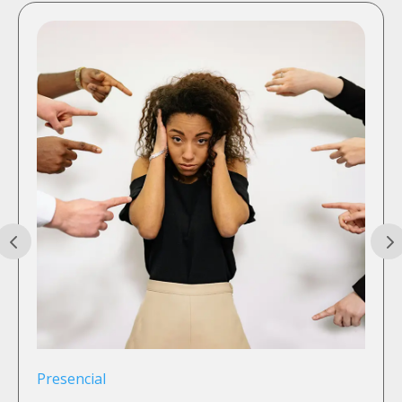
Presencial