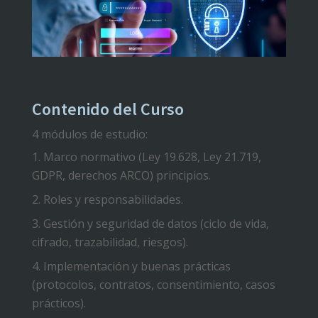
Contenido del Curso
4 módulos de estudio:
Marco normativo (Ley 19.628, Ley 21.719,
GDPR, derechos ARCO) principios.
Roles y responsabilidades.
Gestión y seguridad de datos (ciclo de vida,
cifrado, trazabilidad, riesgos).
Implementación y buenas prácticas
(protocolos, contratos, consentimiento, casos
prácticos).